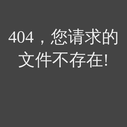
404，您请求的
文件不存在!