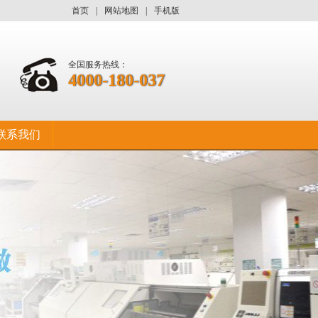
首页
|
网站地图
|
手机版
全国服务热线：
4000-180-037
联系我们