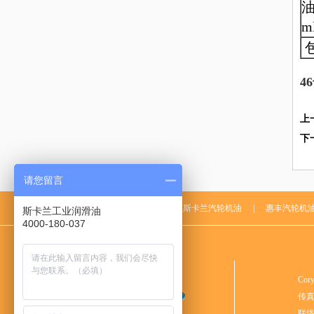
油
m
4
上
下
请您留言
首 页
|
斯卡兰汽轮机油
|
惠丰汽轮机
斯卡兰工业润滑油
4000-180-037
Co
传真：
联络