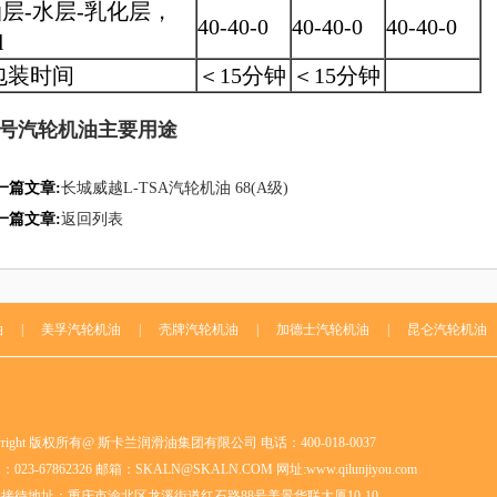
层-水层-乳化层，
40-40-0
40-40-0
40-40-0
l
包装时间
＜15分钟
＜15分钟
6号汽轮机油主要用途
一篇文章:
长城威越L-TSA汽轮机油 68(A级)
一篇文章:
返回列表
油
|
美孚汽轮机油
|
壳牌汽轮机油
|
加德士汽轮机油
|
昆仑汽轮机油
ryright 版权所有@ 斯卡兰润滑油集团有限公司 电话：400-018-0037
023-67862326 邮箱：SKALN@SKALN.COM 网址:www.qilunjiyou.com
接待地址：重庆市渝北区龙溪街道红石路88号美景华联大厦10-10