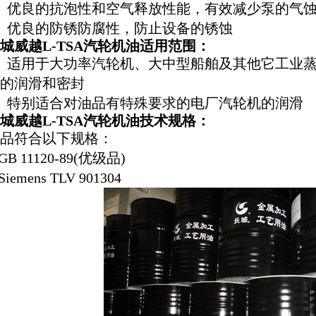
、优良的抗泡性和空气释放性能，有效减少泵的气
、优良的防锈防腐性，防止设备的锈蚀
城威越L-TSA汽轮机油适用范围：
、适用于大功率汽轮机、大中型船舶及其他它工业
的润滑和密封
、特别适合对油品有特殊要求的电厂汽轮机的润滑
城威越L-TSA汽轮机油技术规格：
品符合以下规格：
 GB 11120-89(优级品)
Siemens TLV 901304