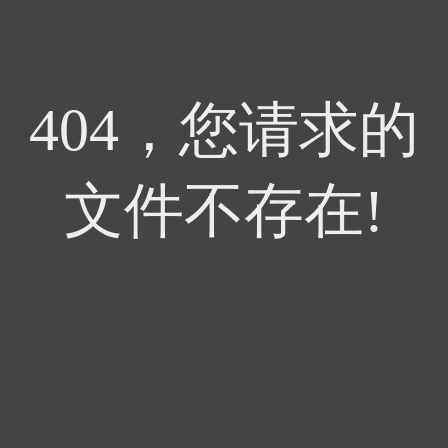
404，您请求的
文件不存在!