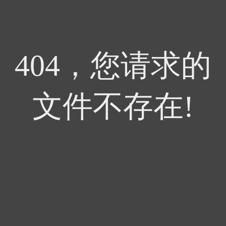
404，您请求的
文件不存在!