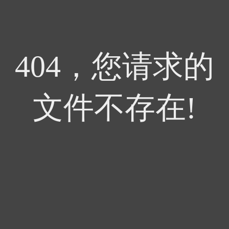
404，您请求的
文件不存在!