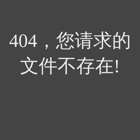
404，您请求的
文件不存在!